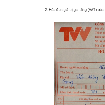
2. Hóa đơn giá trị gia tăng (VAT) của