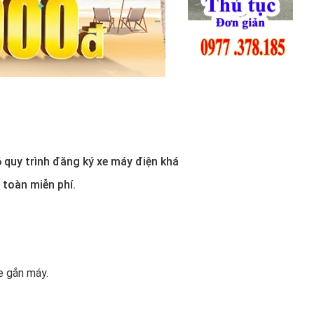
 quy trình đăng ký xe máy điện khá
toàn miễn phí.
e gắn máy.