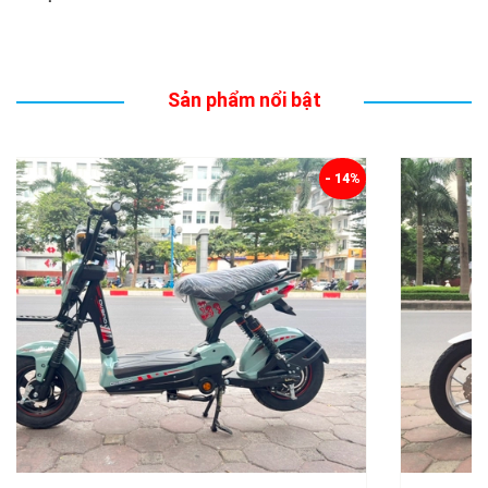
Sản phẩm nổi bật
- 12%