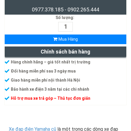
0977.378.185 - 0902.265.444
Số lượng:
Mua Hàng
Chính sách bán hàng
Hàng chính hãng – giá tốt nhất trị trường
Đổi hàng miễn phí sau 3 ngày mua
Giao hàng miễn phí nội thành Hà Nội
Bảo hành xe điện 3 năm tại các chi nhánh
Hỗ trợ mua xe trả góp – Thủ tục đơn giản
Xe đạp điện Yamaha cũ
là một trong các dòng xe đạp