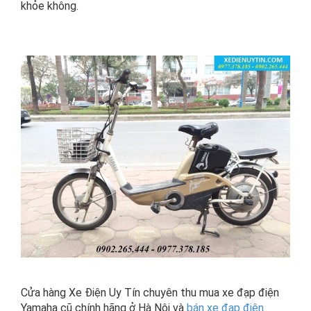
khỏe không.
Cửa hàng Xe Điện Uy Tín chuyên thu mua xe đạp điện
Yamaha cũ chính hãng ở Hà Nội và
bán xe đạp điện