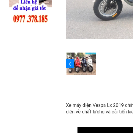
Xe máy điện Vespa Lx 2019 chính
diện về chất lượng và cải tiến k