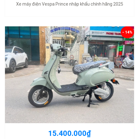
Xe máy điện Vespa Prince nhập khẩu chính hãng 2025
- 14%
15.400.000₫