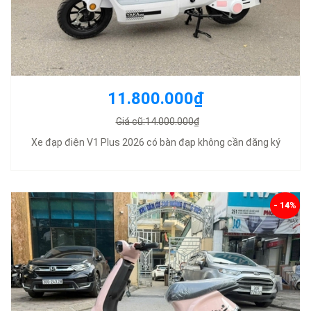
11.800.000₫
Giá cũ:14.000.000₫
Xe đạp điện V1 Plus 2026 có bàn đạp không cần đăng ký
- 14%