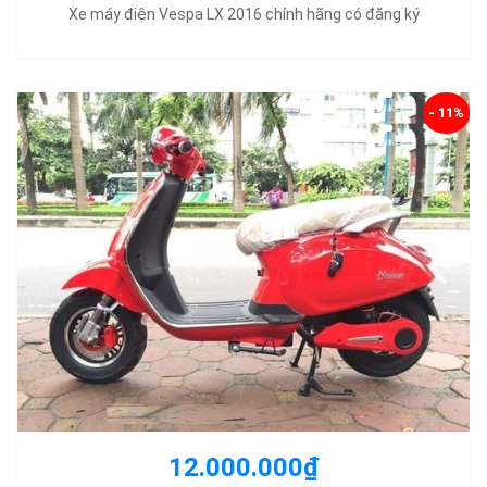
Xe máy điện Vespa LX 2016 chính hãng có đăng ký
- 11%
12.000.000₫