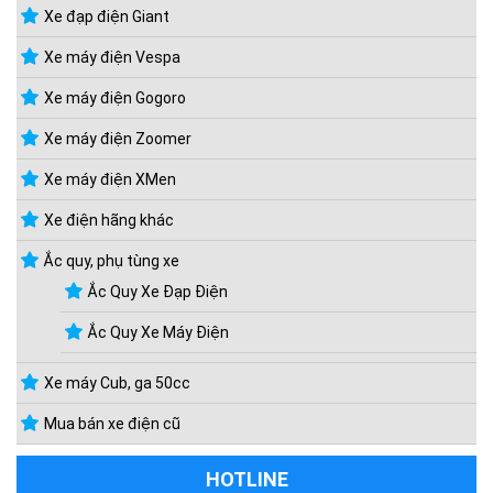
Xe đạp điện Giant
Xe máy điện Vespa
Xe máy điện Gogoro
Xe máy điện Zoomer
Xe máy điện XMen
Xe điện hãng khác
Ắc quy, phụ tùng xe
Ắc Quy Xe Đạp Điện
Ắc Quy Xe Máy Điện
Xe máy Cub, ga 50cc
Mua bán xe điện cũ
HOTLINE