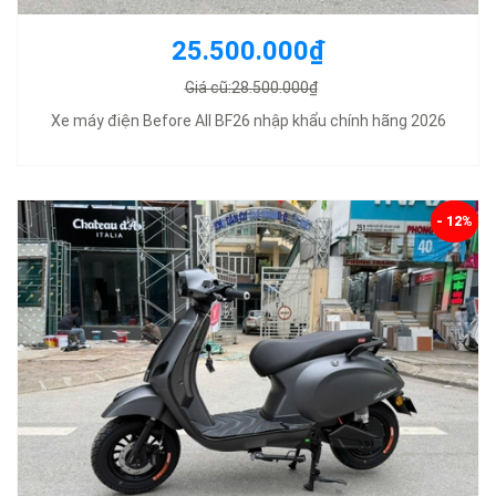
25.500.000₫
Giá cũ:28.500.000₫
Xe máy điện Before All BF26 nhập khẩu chính hãng 2026
- 12%