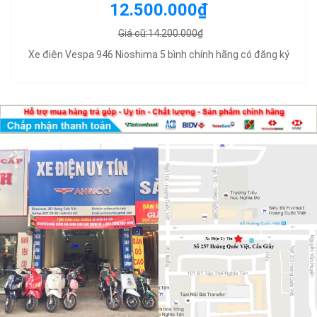
12.500.000₫
Giá cũ:14.200.000₫
Xe điện Vespa 946 Nioshima 5 bình chính hãng có đăng ký