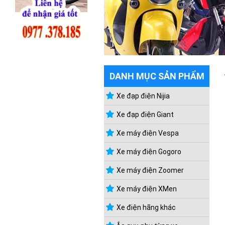
DANH MỤC SẢN PHẨM
Xe đạp điện Nijia
Xe đạp điện Giant
Xe máy điện Vespa
Xe máy điện Gogoro
Xe máy điện Zoomer
Xe máy điện XMen
Xe điện hãng khác