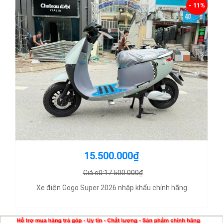
- 11%
15.500.000₫
Giá cũ:17.500.000₫
Xe điện Gogo Super 2026 nhập khẩu chính hãng