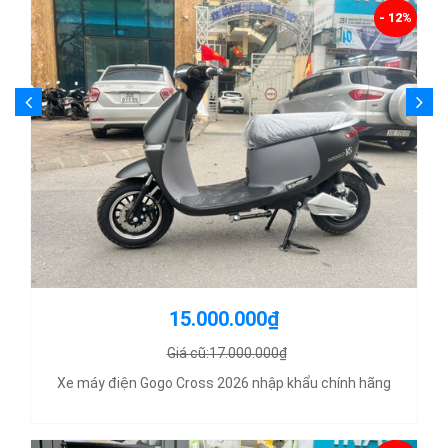
- 12%
15.000.000₫
Giá cũ:17.000.000₫
Xe máy điện Gogo Cross 2026 nhập khẩu chính hãng