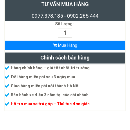
TƯ VẤN MUA HÀNG
0977.378.185 - 0902.265.444
Số lượng:
Mua Hàng
Chính sách bán hàng
Hàng chính hãng – giá tốt nhất trị trường
Đổi hàng miễn phí sau 3 ngày mua
Giao hàng miễn phí nội thành Hà Nội
Bảo hành xe điện 3 năm tại các chi nhánh
Hỗ trợ mua xe trả góp – Thủ tục đơn giản