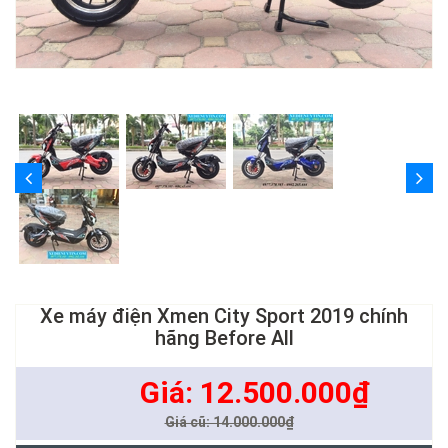
Xe máy điện Xmen City Sport 2019 chính
hãng Before All
Giá: 12.500.000₫
Giá cũ: 14.000.000₫