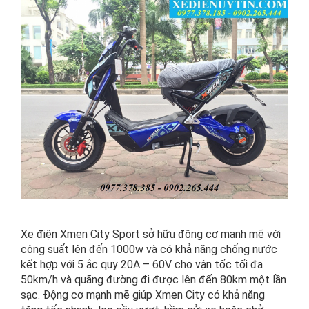
Xe điện Xmen City Sport sở hữu động cơ mạnh mẽ với
công suất lên đến 1000w và có khả năng chống nước
kết hợp với 5 ắc quy 20A – 60V cho vận tốc tối đa
50km/h và quãng đường đi được lên đến 80km một lần
sạc. Động cơ mạnh mẽ giúp Xmen City có khả năng