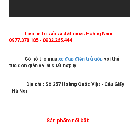
Liên hệ tư vấn và đặt mua : Hoàng Nam
0977.378.185 - 0902.265.444
Có hỗ trợ mua
xe đạp điện trả góp
với thủ
tục đơn giản và lãi suất hợp lý
Địa chỉ : Số 257 Hoàng Quốc Việt - Cầu Giấy
- Hà Nội
Sản phẩm nổi bật