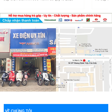
VỀ CHÚNG TÔI