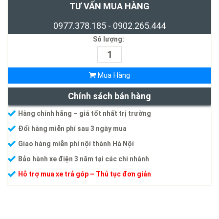
TƯ VẤN MUA HÀNG
0977.378.185 - 0902.265.444
Số lượng:
Mua Hàng
Chính sách bán hàng
Hàng chính hãng – giá tốt nhất trị trường
Đổi hàng miễn phí sau 3 ngày mua
Giao hàng miễn phí nội thành Hà Nội
Bảo hành xe điện 3 năm tại các chi nhánh
Hỗ trợ mua xe trả góp – Thủ tục đơn giản