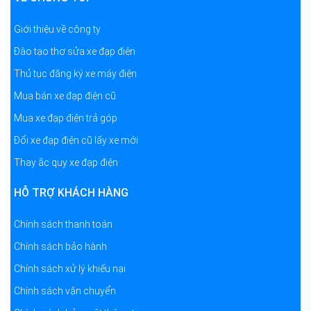
Giới thiệu về công ty
Đào tạo thợ sửa xe đạp điện
Thủ tục đăng ký xe máy điện
Mua bán xe đạp điện cũ
Mua xe đạp điện trả góp
Đổi xe đạp điện cũ lấy xe mới
Thay ắc quy xe đạp điện
HỖ TRỢ KHÁCH HÀNG
Chính sách thanh toán
Chính sách bảo hành
Chính sách xử lý khiếu nại
Chính sách vận chuyển