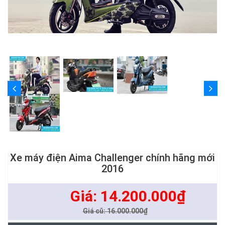
Xe máy điện Aima Challenger chính hãng mới
2016
Giá: 14.200.000₫
Giá cũ: 16.000.000₫