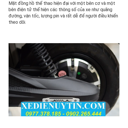
Mặt đồng hồ thể thao hiện đại với một bên cơ và một
bên điện tử thể hiện các thông số của xe như quãng
đường, vận tốc, lượng pin và rất dễ để người điều khiển
theo dõi.