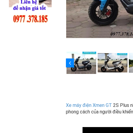
Xe máy điện Xmen GT
2S Plus n
phong cách của người điều khiển