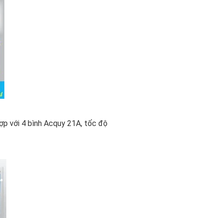
p với 4 bình Acquy 21A, tốc độ