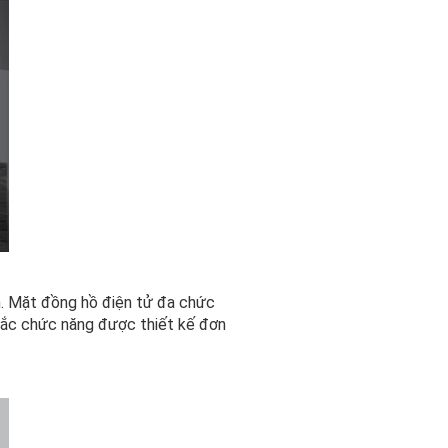
n. Mặt đồng hồ điện tử đa chức
 tắc chức năng được thiết kế đơn