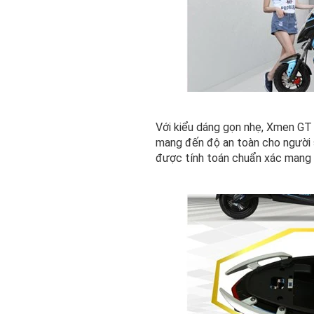
Với kiểu dáng gọn nhẹ, Xmen GT 
mang đến độ an toàn cho người 
được tính toán chuẩn xác mang 