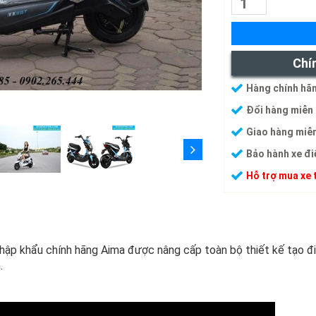
Chí
Hàng chính hãn
Đổi hàng miễn 
Giao hàng miễn
Bảo hành xe đi
Hỗ trợ mua xe 
hập khẩu chính hãng Aima được nâng cấp toàn bộ thiết kế tạo đi
.