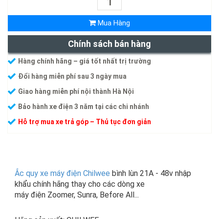
Mua Hàng
Chính sách bán hàng
Hàng chính hãng – giá tốt nhất trị trường
Đổi hàng miễn phí sau 3 ngày mua
Giao hàng miễn phí nội thành Hà Nội
Bảo hành xe điện 3 năm tại các chi nhánh
Hỗ trợ mua xe trả góp – Thủ tục đơn giản
Ắc quy xe máy điện Chilwee
bình lùn 21A - 48v nhập
khẩu chính hãng thay cho các dòng xe
máy điện Zoomer, Sunra, Before All...