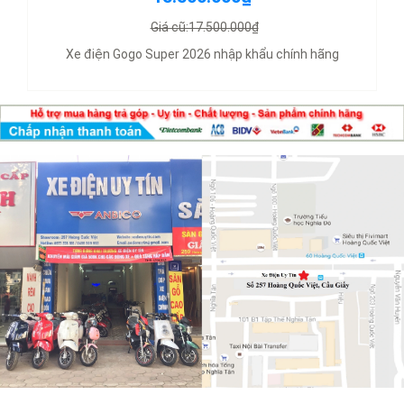
Giá cũ:17.500.000₫
Xe điện Gogo Super 2026 nhập khẩu chính hãng