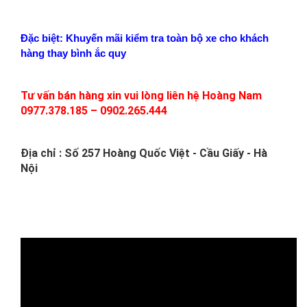
Đặc biệt: Khuyến mãi kiểm tra toàn bộ xe cho khách
hàng thay bình ắc quy
Tư vấn bán hàng xin vui lòng liên hệ Hoàng Nam
0977.378.185 – 0902.265.444
Địa chỉ : Số 257 Hoàng Quốc Việt - Cầu Giấy - Hà
Nội