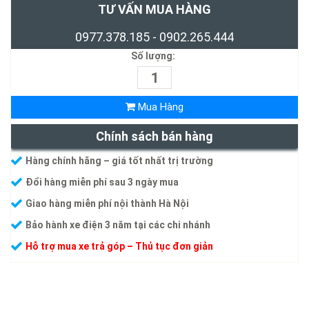
TƯ VẤN MUA HÀNG
0977.378.185 - 0902.265.444
Số lượng:
Mua Hàng
Chính sách bán hàng
Hàng chính hãng – giá tốt nhất trị trường
Đổi hàng miễn phí sau 3 ngày mua
Giao hàng miễn phí nội thành Hà Nội
Bảo hành xe điện 3 năm tại các chi nhánh
Hỗ trợ mua xe trả góp – Thủ tục đơn giản