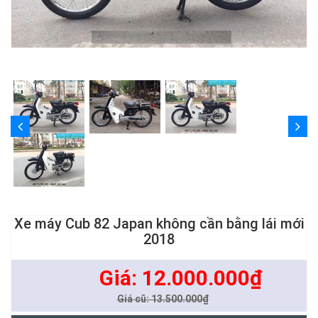
Xe máy Cub 82 Japan không cần bằng lái mới
2018
Giá: 12.000.000₫
Giá cũ: 13.500.000₫