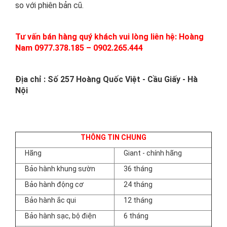
so với phiên bản cũ.
Tư vấn bán hàng quý khách vui lòng liên hệ: Hoàng
Nam 0977.378.185 – 0902.265.444
Địa chỉ : Số 257 Hoàng Quốc Việt - Cầu Giấy - Hà
Nội
THÔNG TIN CHUNG
Hãng
Giant - chính hãng
Bảo hành khung sườn
36 tháng
Bảo hành động cơ
24 tháng
Bảo hành ắc qui
12 tháng
Bảo hành sạc, bộ điện
6 tháng