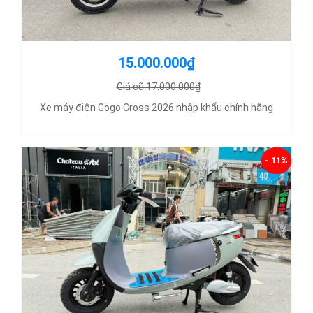
15.000.000₫
Giá cũ:17.000.000₫
Xe máy điện Gogo Cross 2026 nhập khẩu chính hãng
- 11%