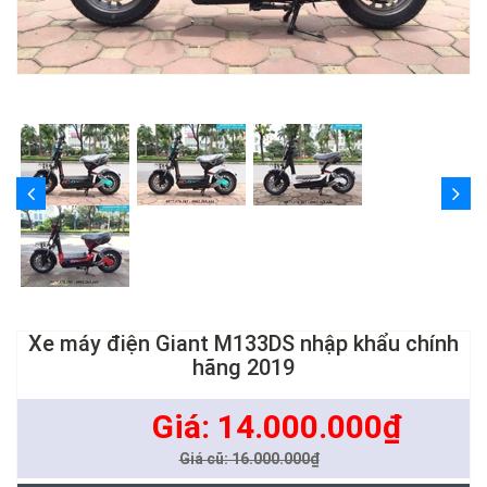
Xe máy điện Giant M133DS nhập khẩu chính
hãng 2019
Giá: 14.000.000₫
Giá cũ: 16.000.000₫