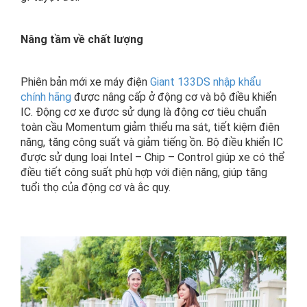
Nâng tầm về chất lượng
Phiên bản mới xe máy điện
Giant 133DS nhập khẩu
chính hãng
được nâng cấp ở động cơ và bộ điều khiển
IC. Động cơ xe được sử dụng là động cơ tiêu chuẩn
toàn cầu Momentum giảm thiểu ma sát, tiết kiệm điện
năng, tăng công suất và giảm tiếng ồn. Bộ điều khiển IC
được sử dụng loại Intel – Chip – Control giúp xe có thể
điều tiết công suất phù hợp với điện năng, giúp tăng
tuổi thọ của động cơ và ắc quy.