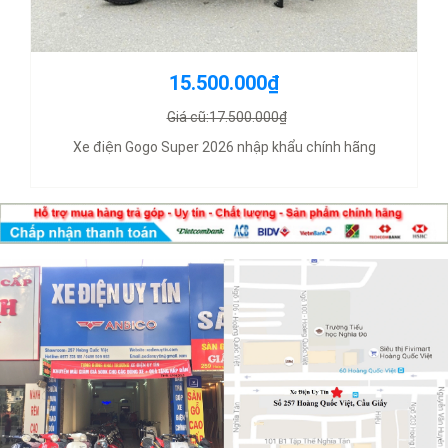
15.500.000₫
Giá cũ:17.500.000₫
Xe điện Gogo Super 2026 nhập khẩu chính hãng