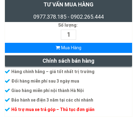
TƯ VẤN MUA HÀNG
0977.378.185 - 0902.265.444
Số lượng:
Mua Hàng
Chính sách bán hàng
Hàng chính hãng – giá tốt nhất trị trường
Đổi hàng miễn phí sau 3 ngày mua
Giao hàng miễn phí nội thành Hà Nội
Bảo hành xe điện 3 năm tại các chi nhánh
Hỗ trợ mua xe trả góp – Thủ tục đơn giản