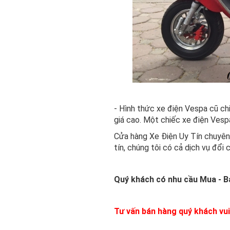
- Hình thức xe điện Vespa cũ ch
giá cao. Một chiếc xe điện Vespa
Cửa hàng Xe Điện Uy Tín chuyên
tín, chúng tôi có cả dịch vụ đổi 
Quý khách có nhu cầu Mua - Bá
Tư vấn bán hàng quý khách vui