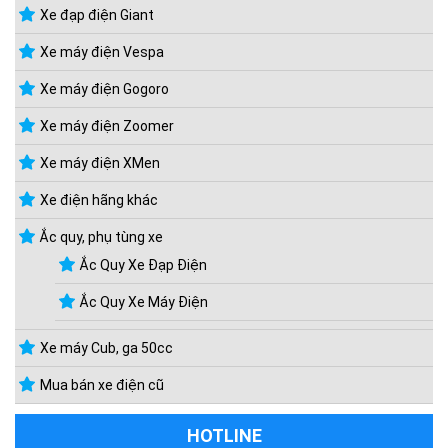
Xe đạp điện Giant
Xe máy điện Vespa
Xe máy điện Gogoro
Xe máy điện Zoomer
Xe máy điện XMen
Xe điện hãng khác
Ắc quy, phụ tùng xe
Ắc Quy Xe Đạp Điện
Ắc Quy Xe Máy Điện
Xe máy Cub, ga 50cc
Mua bán xe điện cũ
HOTLINE