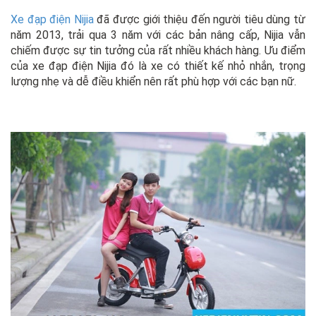
Xe đạp điện Nijia
đã được giới thiệu đến người tiêu dùng từ
năm 2013, trải qua 3 năm với các bản nâng cấp, Nijia vẫn
chiếm được sự tin tưởng của rất nhiều khách hàng. Ưu điểm
của xe đạp điện Nijia đó là xe có thiết kế nhỏ nhắn, trọng
lượng nhẹ và dễ điều khiển nên rất phù hợp với các bạn nữ.