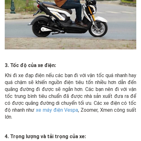
3. Tốc độ của xe điện:
Khi đi xe đạp điện nếu các bạn đi với vận tốc quá nhanh hay
quá chậm sẽ khiến nguồn điện tiêu tốn nhiều hơn dẫn đến
quãng đường đi được sẽ ngắn hơn. Các bạn nên đi với vận
tốc trung bình tiêu chuẩn đã được nhà sản xuất đưa ra để
có được quãng đường di chuyển tối ưu. Các xe điện có tốc
độ nhanh như
xe máy điện Vespa
, Zoomer, Xmen công suất
lớn.
4. Trọng lượng và tải trọng của xe: