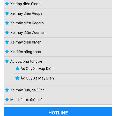
Xe đạp điện Giant
Xe máy điện Vespa
Xe máy điện Gogoro
Xe máy điện Zoomer
Xe máy điện XMen
Xe điện hãng khác
Ắc quy, phụ tùng xe
Ắc Quy Xe Đạp Điện
Ắc Quy Xe Máy Điện
Xe máy Cub, ga 50cc
Mua bán xe điện cũ
HOTLINE