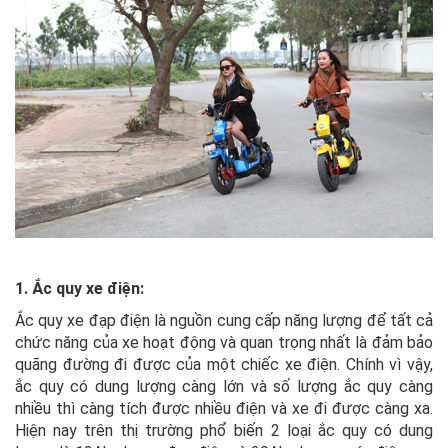
1. Ắc quy xe điện:
Ắc quy xe đạp điện là nguồn cung cấp năng lượng để tất cả
chức năng của xe hoạt động và quan trọng nhất là đảm bảo
quãng đường đi được của một chiếc xe điện. Chính vì vậy,
ắc quy có dung lượng càng lớn và số lượng ắc quy càng
nhiều thì càng tích được nhiều điện và xe đi được càng xa.
Hiện nay trên thị trường phổ biến 2 loại ắc quy có dung