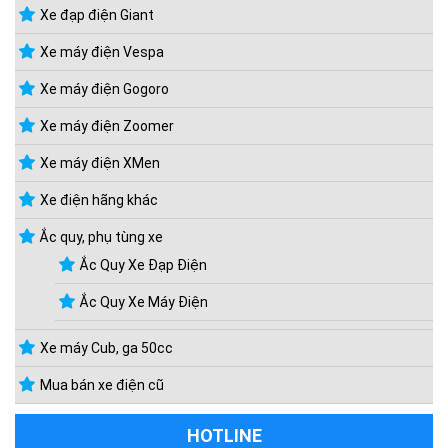
Xe đạp điện Giant
Xe máy điện Vespa
Xe máy điện Gogoro
Xe máy điện Zoomer
Xe máy điện XMen
Xe điện hãng khác
Ắc quy, phụ tùng xe
Ắc Quy Xe Đạp Điện
Ắc Quy Xe Máy Điện
Xe máy Cub, ga 50cc
Mua bán xe điện cũ
HOTLINE