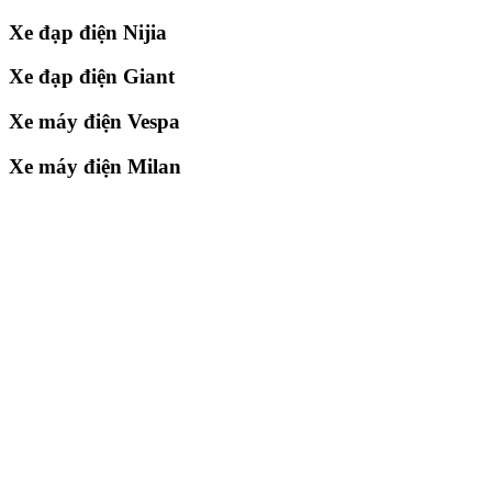
Xe đạp điện Nijia
Xe đạp điện Giant
Xe máy điện Vespa
Xe máy điện Milan