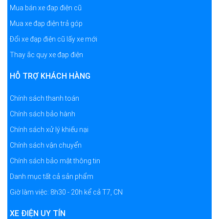
Mua bán xe đạp điện cũ
Mua xe đạp điện trả góp
Đổi xe đạp điện cũ lấy xe mới
Thay ắc quy xe đạp điện
HỖ TRỢ KHÁCH HÀNG
Chính sách thanh toán
Chính sách bảo hành
Chính sách xử lý khiếu nại
Chính sách vận chuyển
Chính sách bảo mật thông tin
Danh mục tất cả sản phẩm
Giờ làm việc: 8h30 - 20h kể cả T7, CN
XE ĐIỆN UY TÍN