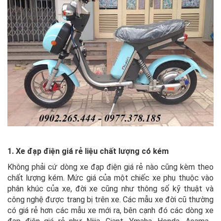
1. Xe đạp điện giá rẻ liệu chất lượng có kém
Không phải cứ dòng xe đạp điện giá rẻ nào cũng kèm theo
chất lượng kém. Mức giá của một chiếc xe phụ thuộc vào
phân khúc của xe, đời xe cũng như thông số kỹ thuật và
công nghệ được trang bị trên xe. Các mẫu xe đời cũ thường
có giá rẻ hơn các mẫu xe mới ra, bên cạnh đó các dòng xe