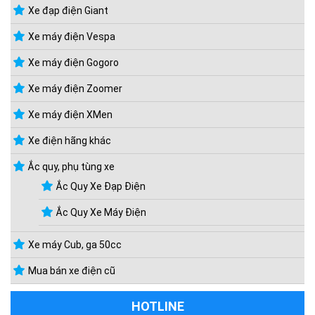
Xe đạp điện Giant
Xe máy điện Vespa
Xe máy điện Gogoro
Xe máy điện Zoomer
Xe máy điện XMen
Xe điện hãng khác
Ắc quy, phụ tùng xe
Ắc Quy Xe Đạp Điện
Ắc Quy Xe Máy Điện
Xe máy Cub, ga 50cc
Mua bán xe điện cũ
HOTLINE