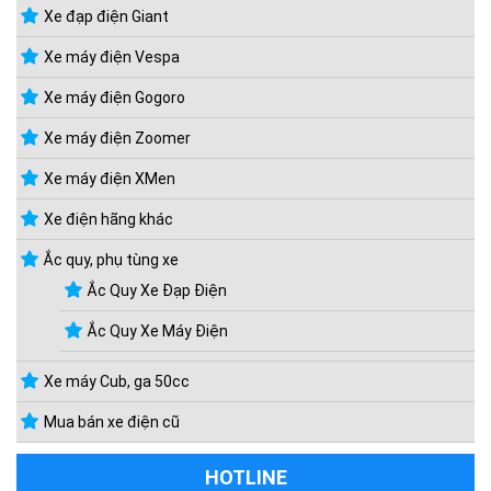
Xe đạp điện Giant
Xe máy điện Vespa
Xe máy điện Gogoro
Xe máy điện Zoomer
Xe máy điện XMen
Xe điện hãng khác
Ắc quy, phụ tùng xe
Ắc Quy Xe Đạp Điện
Ắc Quy Xe Máy Điện
Xe máy Cub, ga 50cc
Mua bán xe điện cũ
HOTLINE