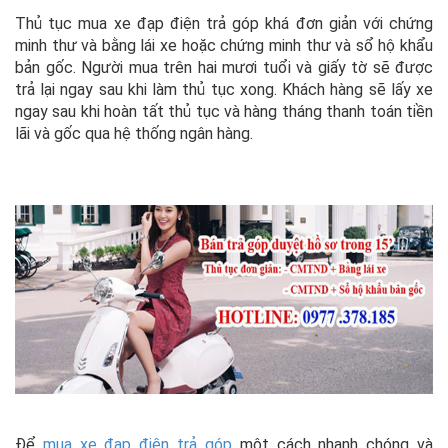
Thủ tục mua xe đạp điện trả góp khá đơn giản với chứng
minh thư và bằng lái xe hoặc chứng minh thư và sổ hộ khẩu
bản gốc. Người mua trên hai mươi tuổi và giấy tờ sẽ được
trả lại ngay sau khi làm thủ tục xong. Khách hàng sẽ lấy xe
ngay sau khi hoàn tất thủ tục và hàng tháng thanh toán tiền
lãi và gốc qua hệ thống ngân hàng.
Để
mua xe đạp điện trả góp
một cách nhanh chóng và