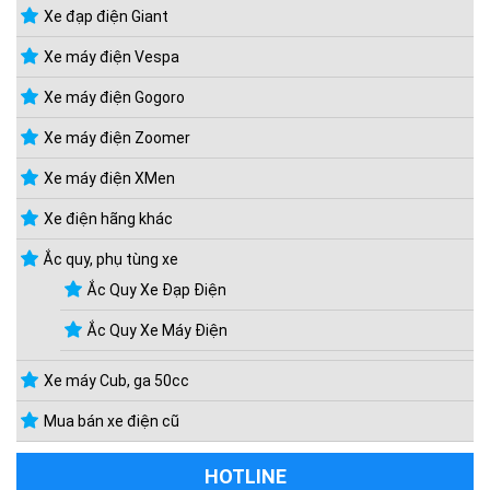
Xe đạp điện Giant
Xe máy điện Vespa
Xe máy điện Gogoro
Xe máy điện Zoomer
Xe máy điện XMen
Xe điện hãng khác
Ắc quy, phụ tùng xe
Ắc Quy Xe Đạp Điện
Ắc Quy Xe Máy Điện
Xe máy Cub, ga 50cc
Mua bán xe điện cũ
HOTLINE