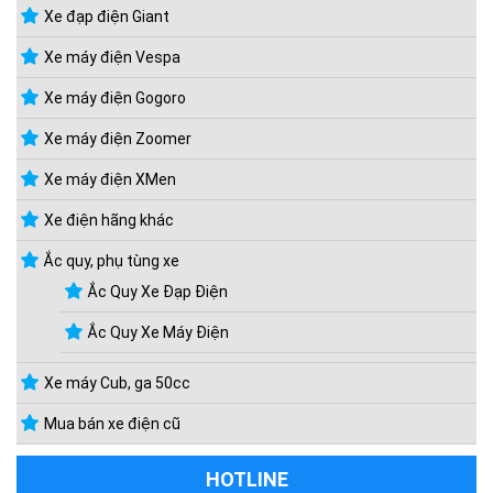
Xe đạp điện Giant
Xe máy điện Vespa
Xe máy điện Gogoro
Xe máy điện Zoomer
Xe máy điện XMen
Xe điện hãng khác
Ắc quy, phụ tùng xe
Ắc Quy Xe Đạp Điện
Ắc Quy Xe Máy Điện
Xe máy Cub, ga 50cc
Mua bán xe điện cũ
HOTLINE