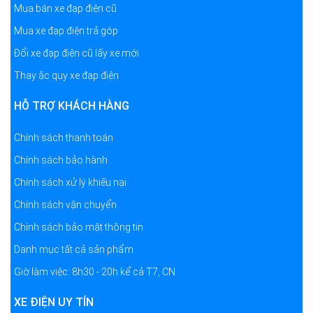
Mua bán xe đạp điện cũ
Mua xe đạp điện trả góp
Đổi xe đạp điện cũ lấy xe mới
Thay ắc quy xe đạp điện
HỖ TRỢ KHÁCH HÀNG
Chính sách thanh toán
Chính sách bảo hành
Chính sách xử lý khiếu nại
Chính sách vận chuyển
Chính sách bảo mật thông tin
Danh mục tất cả sản phẩm
Giờ làm việc: 8h30 - 20h kể cả T7, CN
XE ĐIỆN UY TÍN