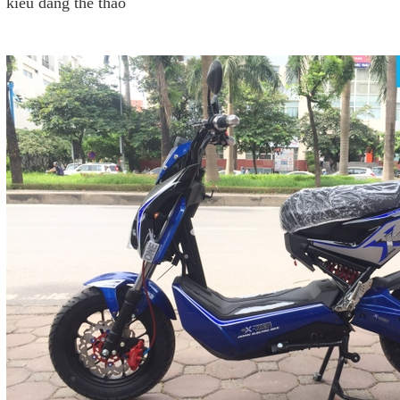
kiểu dáng thể thao