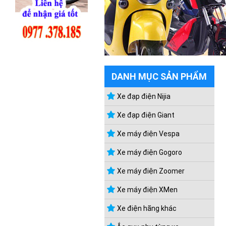
DANH MỤC SẢN PHẨM
Xe đạp điện Nijia
Xe đạp điện Giant
Xe máy điện Vespa
Xe máy điện Gogoro
Xe máy điện Zoomer
Xe máy điện XMen
Xe điện hãng khác