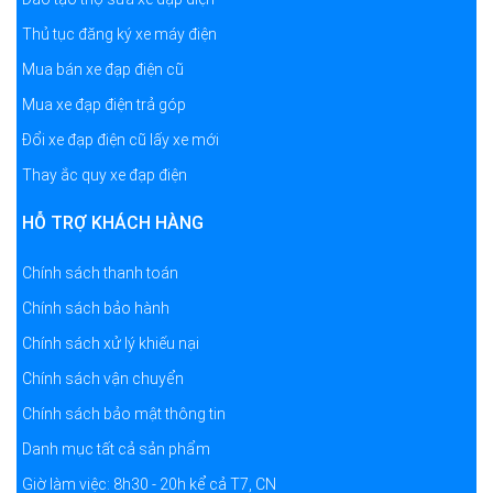
Thủ tục đăng ký xe máy điện
Mua bán xe đạp điện cũ
Mua xe đạp điện trả góp
Đổi xe đạp điện cũ lấy xe mới
Thay ắc quy xe đạp điện
HỖ TRỢ KHÁCH HÀNG
Chính sách thanh toán
Chính sách bảo hành
Chính sách xử lý khiếu nại
Chính sách vận chuyển
Chính sách bảo mật thông tin
Danh mục tất cả sản phẩm
Giờ làm việc: 8h30 - 20h kể cả T7, CN