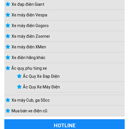
Xe đạp điện Giant
Xe máy điện Vespa
Xe máy điện Gogoro
Xe máy điện Zoomer
Xe máy điện XMen
Xe điện hãng khác
Ắc quy, phụ tùng xe
Ắc Quy Xe Đạp Điện
Ắc Quy Xe Máy Điện
Xe máy Cub, ga 50cc
Mua bán xe điện cũ
HOTLINE