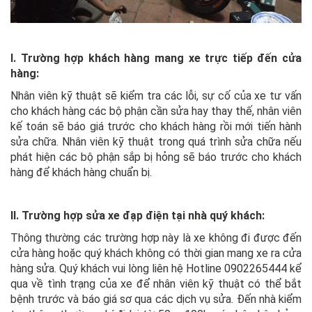
I. Trường hợp khách hàng mang xe trực tiếp đến cửa
hàng:
Nhân viên kỹ thuật sẽ kiểm tra các lỗi, sự cố của xe tư vấn
cho khách hàng các bộ phận cần sửa hay thay thế, nhân viên
kế toán sẽ báo giá trước cho khách hàng rồi mới tiến hành
sửa chữa. Nhân viên kỹ thuật trong quá trình sửa chữa nếu
phát hiện các bộ phận sắp bị hỏng sẽ báo trước cho khách
hàng để khách hàng chuẩn bị.
II. Trường hợp sửa xe đạp điện tại nhà quý khách:
Thông thường các trường hợp này là xe không đi được đến
cửa hàng hoặc quý khách không có thời gian mang xe ra cửa
hàng sửa. Quý khách vui lòng liên hệ Hotline 0902265444 kể
qua về tình trạng của xe để nhân viên kỹ thuật có thể bắt
bệnh trước và báo giá sơ qua các dịch vụ sửa. Đến nhà kiểm