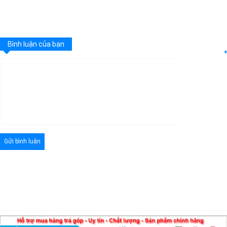
Bình luận của bạn
*