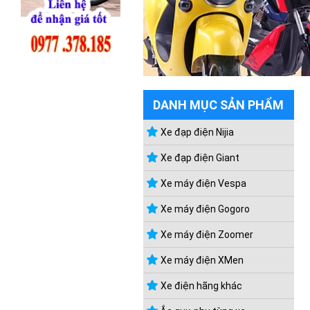
DANH MỤC SẢN PHẨM
Xe đạp điện Nijia
Xe đạp điện Giant
Xe máy điện Vespa
Xe máy điện Gogoro
Xe máy điện Zoomer
Xe máy điện XMen
Xe điện hãng khác