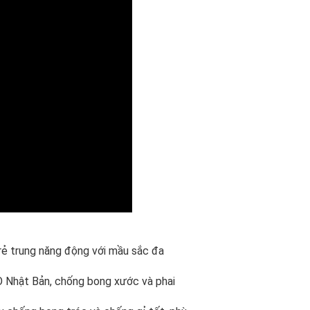
rẻ trung năng động với mầu sắc đa
 Nhật Bản, chống bong xước và phai