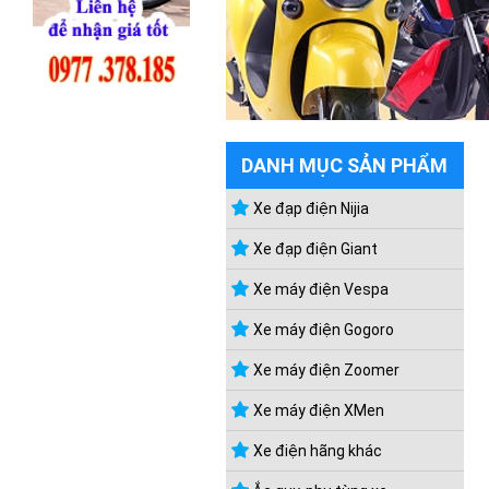
DANH MỤC SẢN PHẨM
Xe đạp điện Nijia
Xe đạp điện Giant
Xe máy điện Vespa
Xe máy điện Gogoro
Xe máy điện Zoomer
Xe máy điện XMen
Xe điện hãng khác