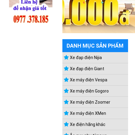
DANH MỤC SẢN PHẨM
Xe đạp điện Nijia
Xe đạp điện Giant
Xe máy điện Vespa
Xe máy điện Gogoro
Xe máy điện Zoomer
Xe máy điện XMen
Xe điện hãng khác