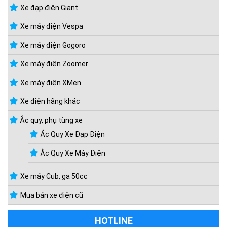
Xe đạp điện Giant
Xe máy điện Vespa
Xe máy điện Gogoro
Xe máy điện Zoomer
Xe máy điện XMen
Xe điện hãng khác
Ắc quy, phụ tùng xe
Ắc Quy Xe Đạp Điện
Ắc Quy Xe Máy Điện
Xe máy Cub, ga 50cc
Mua bán xe điện cũ
HOTLINE