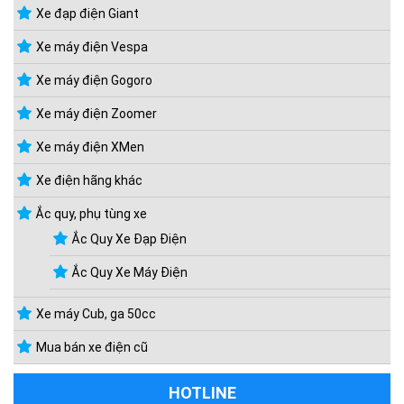
Xe đạp điện Giant
Xe máy điện Vespa
Xe máy điện Gogoro
Xe máy điện Zoomer
Xe máy điện XMen
Xe điện hãng khác
Ắc quy, phụ tùng xe
Ắc Quy Xe Đạp Điện
Ắc Quy Xe Máy Điện
Xe máy Cub, ga 50cc
Mua bán xe điện cũ
HOTLINE