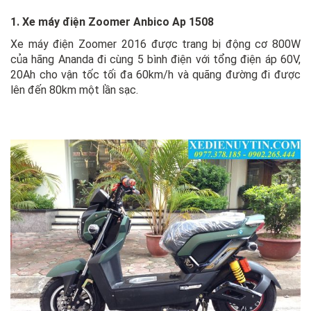
1. Xe máy điện Zoomer Anbico Ap 1508
Xe máy điện Zoomer 2016 được trang bị động cơ 800W
của hãng Ananda đi cùng 5 bình điện với tổng điện áp 60V,
20Ah cho vận tốc tối đa 60km/h và quãng đường đi được
lên đến 80km một lần sạc.