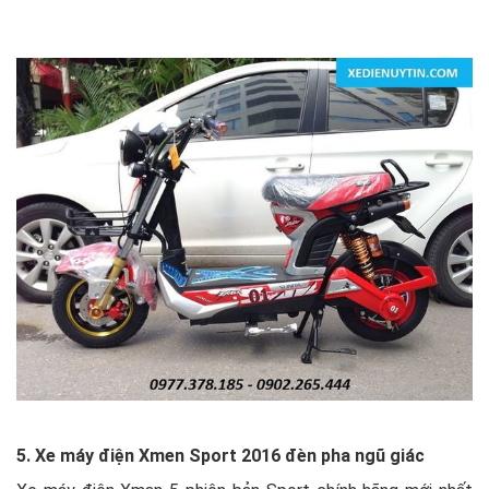
5. Xe máy điện Xmen Sport 2016 đèn pha ngũ giác