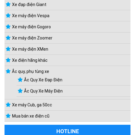
Xe đạp điện Giant
Xe máy điện Vespa
Xe máy điện Gogoro
Xe máy điện Zoomer
Xe máy điện XMen
Xe điện hãng khác
Ắc quy, phụ tùng xe
Ắc Quy Xe Đạp Điện
Ắc Quy Xe Máy Điện
Xe máy Cub, ga 50cc
Mua bán xe điện cũ
HOTLINE