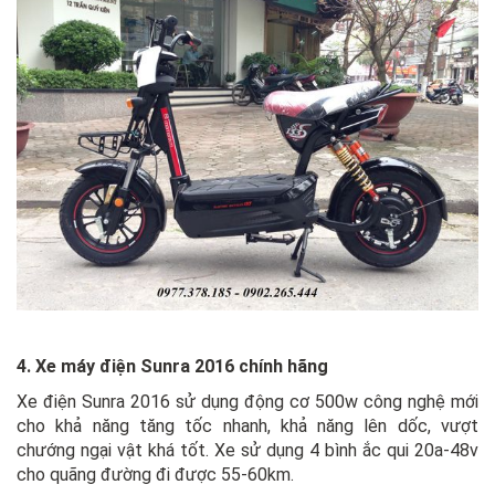
4. Xe máy điện Sunra 2016 chính hãng
Xe điện Sunra 2016 sử dụng động cơ 500w công nghệ mới
cho khả năng tăng tốc nhanh, khả năng lên dốc, vượt
chướng ngại vật khá tốt. Xe sử dụng 4 bình ắc qui 20a-48v
cho quãng đường đi được 55-60km.