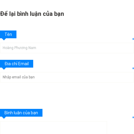
Để lại bình luận của bạn
Tên
*
Địa chỉ Email
*
Bình luận của bạn
*