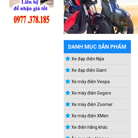
DANH MỤC SẢN PHẨM
Xe đạp điện Nijia
Xe đạp điện Giant
Xe máy điện Vespa
Xe máy điện Gogoro
Xe máy điện Zoomer
Xe máy điện XMen
Xe điện hãng khác