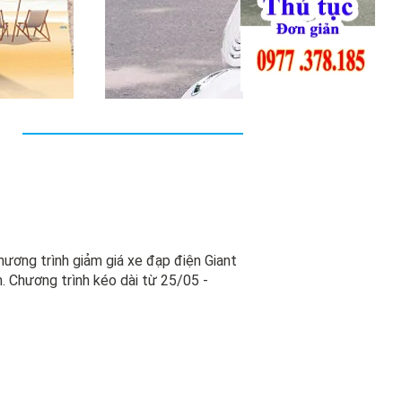
hương trình giảm giá xe đạp điện Giant
. Chương trình kéo dài từ 25/05 -