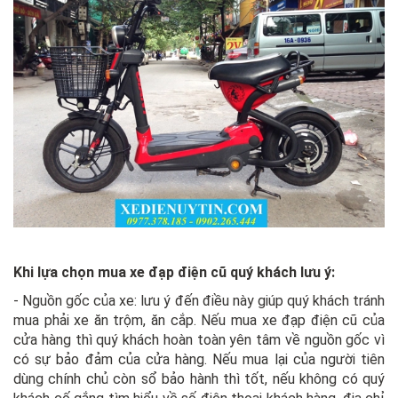
Khi lựa chọn mua xe đạp điện cũ quý khách lưu ý:
- Nguồn gốc của xe: lưu ý đến điều này giúp quý khách tránh
mua phải xe ăn trộm, ăn cắp. Nếu mua xe đạp điện cũ của
cửa hàng thì quý khách hoàn toàn yên tâm về nguồn gốc vì
có sự bảo đảm của cửa hàng. Nếu mua lại của người tiên
dùng chính chủ còn sổ bảo hành thì tốt, nếu không có quý