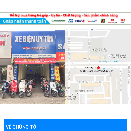
VỀ CHÚNG TÔI