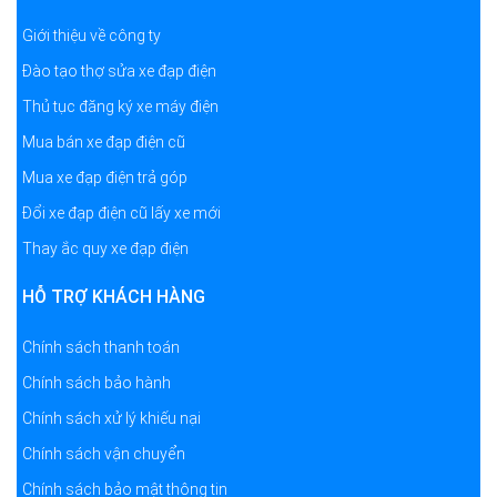
Giới thiệu về công ty
Đào tạo thợ sửa xe đạp điện
Thủ tục đăng ký xe máy điện
Mua bán xe đạp điện cũ
Mua xe đạp điện trả góp
Đổi xe đạp điện cũ lấy xe mới
Thay ắc quy xe đạp điện
HỖ TRỢ KHÁCH HÀNG
Chính sách thanh toán
Chính sách bảo hành
Chính sách xử lý khiếu nại
Chính sách vận chuyển
Chính sách bảo mật thông tin