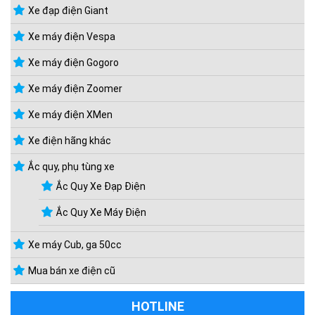
Xe đạp điện Giant
Xe máy điện Vespa
Xe máy điện Gogoro
Xe máy điện Zoomer
Xe máy điện XMen
Xe điện hãng khác
Ắc quy, phụ tùng xe
Ắc Quy Xe Đạp Điện
Ắc Quy Xe Máy Điện
Xe máy Cub, ga 50cc
Mua bán xe điện cũ
HOTLINE