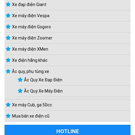
Xe đạp điện Giant
Xe máy điện Vespa
Xe máy điện Gogoro
Xe máy điện Zoomer
Xe máy điện XMen
Xe điện hãng khác
Ắc quy, phụ tùng xe
Ắc Quy Xe Đạp Điện
Ắc Quy Xe Máy Điện
Xe máy Cub, ga 50cc
Mua bán xe điện cũ
HOTLINE