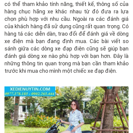
có thể tham khảo tính năng, thiết kế, thông số của
hàng chục hãng xe khác nhau từ đó đưa ra lựa
chọn phù hợp với nhu cầu. Ngoài ra các đánh giá
của khách hàng đã sử dụng cũng rất quan trọng. Có
hàng tá các diễn dàn, trao đổi để đánh giá về dòng
xe điện mà bạn đang định mua. Các bài viết so
sánh giữa các dòng xe đạp điện cũng sẽ giúp bạn
đánh giá dòng xe nào phù hợp với bạn hơn. Đây là
những thông tin quan trọng mà bạn cần tham khảo
trước khi mua cho mình một chiếc xe đạp điện.