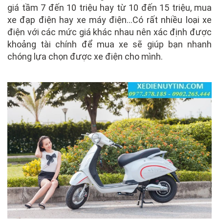
giá tầm 7 đến 10 triệu hay từ 10 đến 15 triệu, mua
xe đạp điện hay xe máy điện…Có rất nhiều loại xe
điện với các mức giá khác nhau nên xác định được
khoảng tài chính để mua xe sẽ giúp bạn nhanh
chóng lựa chọn được xe điện cho mình.