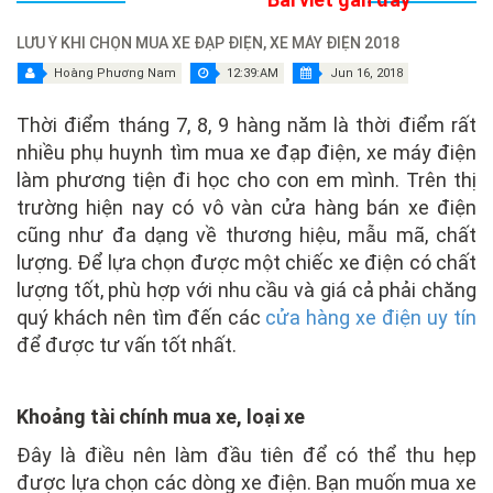
LƯU Ý KHI CHỌN MUA XE ĐẠP ĐIỆN, XE MÁY ĐIỆN 2018
Hoàng Phương Nam
12:39:AM
Jun 16, 2018
Thời điểm tháng 7, 8, 9 hàng năm là thời điểm rất
nhiều phụ huynh tìm mua xe đạp điện, xe máy điện
làm phương tiện đi học cho con em mình. Trên thị
trường hiện nay có vô vàn cửa hàng bán xe điện
cũng như đa dạng về thương hiệu, mẫu mã, chất
lượng. Để lựa chọn được một chiếc xe điện có chất
lượng tốt, phù hợp với nhu cầu và giá cả phải chăng
quý khách nên tìm đến các
cửa hàng xe điện uy tín
để được tư vấn tốt nhất.
Khoảng tài chính mua xe, loại xe
Đây là điều nên làm đầu tiên để có thể thu hẹp
được lựa chọn các dòng xe điện. Bạn muốn mua xe