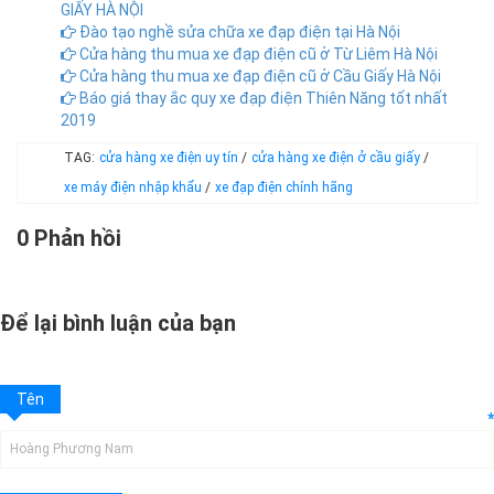
GIẤY HÀ NỘI
Đào tạo nghề sửa chữa xe đạp điện tại Hà Nội
Cửa hàng thu mua xe đạp điện cũ ở Từ Liêm Hà Nội
Cửa hàng thu mua xe đạp điện cũ ở Cầu Giấy Hà Nội
Báo giá thay ắc quy xe đạp điện Thiên Năng tốt nhất
2019
TAG:
cửa hàng xe điện uy tín
/
cửa hàng xe điện ở cầu giấy
/
xe máy điện nhập khẩu
/
xe đạp điện chính hãng
0 Phản hồi
Để lại bình luận của bạn
Tên
*