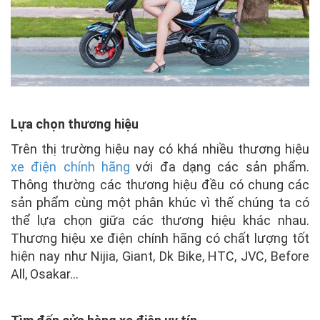
Lựa chọn thương hiệu
Trên thị trường hiệu nay có khá nhiều thương hiệu
xe điện
chính hãng
với đa dạng các sản phẩm.
Thông thường các thương hiệu đều có chung các
sản phẩm cùng một phân khúc vì thế chúng ta có
thể lựa chọn giữa các thương hiệu khác nhau.
Thương hiệu xe điện chính hãng có chất lượng tốt
hiện nay như Nijia, Giant, Dk Bike, HTC, JVC, Before
All, Osakar…