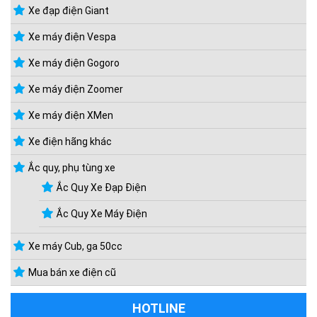
Xe đạp điện Giant
Xe máy điện Vespa
Xe máy điện Gogoro
Xe máy điện Zoomer
Xe máy điện XMen
Xe điện hãng khác
Ắc quy, phụ tùng xe
Ắc Quy Xe Đạp Điện
Ắc Quy Xe Máy Điện
Xe máy Cub, ga 50cc
Mua bán xe điện cũ
HOTLINE