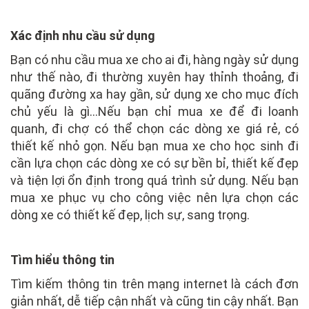
Xác định nhu cầu sử dụng
Bạn có nhu cầu mua xe cho ai đi, hàng ngày sử dụng
như thế nào, đi thường xuyên hay thỉnh thoảng, đi
quãng đường xa hay gần, sử dụng xe cho mục đích
chủ yếu là gì…Nếu bạn chỉ mua xe để đi loanh
quanh, đi chợ có thể chọn các dòng xe giá rẻ, có
thiết kế nhỏ gọn. Nếu bạn mua xe cho học sinh đi
cần lựa chọn các dòng xe có sự bền bỉ, thiết kế đẹp
và tiện lợi ổn định trong quá trình sử dụng. Nếu bạn
mua xe phục vụ cho công việc nên lựa chọn các
dòng xe có thiết kế đẹp, lịch sự, sang trọng.
Tìm hiểu thông tin
Tìm kiếm thông tin trên mạng internet là cách đơn
giản nhất, dễ tiếp cận nhất và cũng tin cậy nhất. Bạn