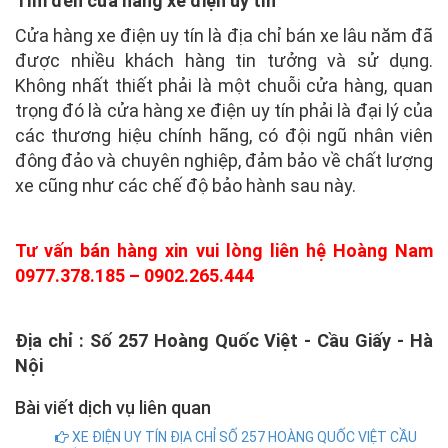
Tìm đến cửa hàng xe điện uy tín
Cửa hàng xe điện uy tín là địa chỉ bán xe lâu năm đã
được nhiều khách hàng tin tưởng và sử dụng.
Không nhất thiết phải là một chuỗi cửa hàng, quan
trọng đó là cửa hàng xe điện uy tín phải là đại lý của
các thương hiệu chính hãng, có đội ngũ nhân viên
đông đảo và chuyên nghiệp, đảm bảo về chất lượng
xe cũng như các chế độ bảo hành sau này.
Tư vấn bán hàng xin vui lòng liên hệ Hoàng Nam
0977.378.185 – 0902.265.444
Địa chỉ : Số 257 Hoàng Quốc Việt - Cầu Giấy - Hà
Nội
Bài viết dịch vụ liên quan
XE ĐIỆN UY TÍN ĐỊA CHỈ SỐ 257 HOÀNG QUỐC VIỆT CẦU