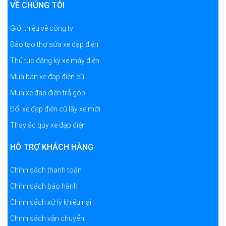
VỀ CHÚNG TÔI
Giới thiệu về công ty
Đào tạo thợ sửa xe đạp điện
Thủ tục đăng ký xe máy điện
Mua bán xe đạp điện cũ
Mua xe đạp điện trả góp
Đổi xe đạp điện cũ lấy xe mới
Thay ắc quy xe đạp điện
HỖ TRỢ KHÁCH HÀNG
Chính sách thanh toán
Chính sách bảo hành
Chính sách xử lý khiếu nại
Chính sách vận chuyển