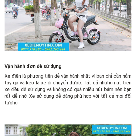
Vận hành đơn dễ sử dụng
Xe điện là phương tiện dễ vận hành nhất vì bạn chỉ cần nắm
tay ga và kéo là xe di chuyển được. Tất cả những nút trên
xe đều dễ sử dụng và không có quá nhiều nút bấm nên bạn
rất dễ nhớ. Xe sử dụng dễ dàng phù hợp với tất cả mọi đối
tượng.