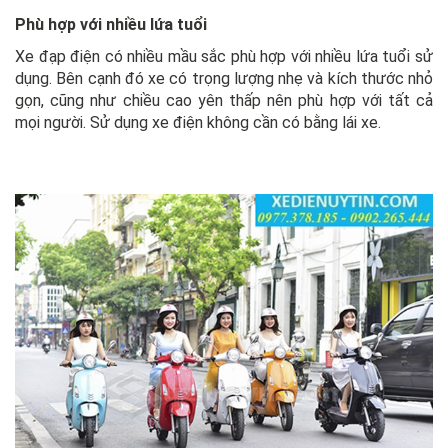
Phù hợp với nhiều lứa tuổi
Xe đạp điện có nhiều mầu sắc phù hợp với nhiều lứa tuổi sử
dụng. Bên cạnh đó xe có trọng lượng nhẹ và kích thước nhỏ
gọn, cũng như chiều cao yên thấp nên phù hợp với tất cả
mọi người. Sử dụng xe điện không cần có bằng lái xe.