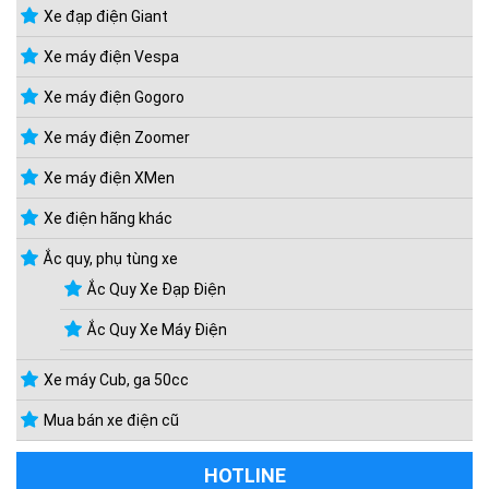
Xe đạp điện Giant
Xe máy điện Vespa
Xe máy điện Gogoro
Xe máy điện Zoomer
Xe máy điện XMen
Xe điện hãng khác
Ắc quy, phụ tùng xe
Ắc Quy Xe Đạp Điện
Ắc Quy Xe Máy Điện
Xe máy Cub, ga 50cc
Mua bán xe điện cũ
HOTLINE