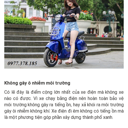
Không gây ô nhiễm môi trường
Có lẽ đây là điểm cộng lớn nhất của xe điện mà không xe
nào có được. Vì xe chạy bằng điện nên hoàn toàn bảo vệ
môi trường không gây ra tiếng ồn, hay xả khói ra môi trường
gây ôi nhiễm không khí. Xe điện đi êm không có tiếng ồn mà
là một phương tiện góp phần xây dựng thành phố xanh.