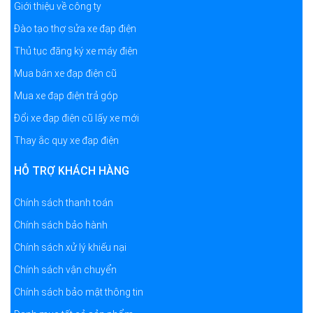
Giới thiệu về công ty
Đào tạo thợ sửa xe đạp điện
Thủ tục đăng ký xe máy điện
Mua bán xe đạp điện cũ
Mua xe đạp điện trả góp
Đổi xe đạp điện cũ lấy xe mới
Thay ắc quy xe đạp điện
HỖ TRỢ KHÁCH HÀNG
Chính sách thanh toán
Chính sách bảo hành
Chính sách xử lý khiếu nại
Chính sách vận chuyển
Chính sách bảo mật thông tin