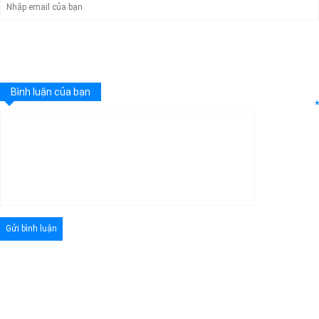
Bình luận của bạn
*