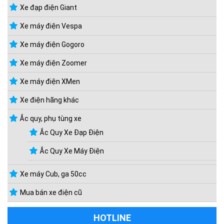
Xe đạp điện Giant
Xe máy điện Vespa
Xe máy điện Gogoro
Xe máy điện Zoomer
Xe máy điện XMen
Xe điện hãng khác
Ắc quy, phụ tùng xe
Ắc Quy Xe Đạp Điện
Ắc Quy Xe Máy Điện
Xe máy Cub, ga 50cc
Mua bán xe điện cũ
HOTLINE