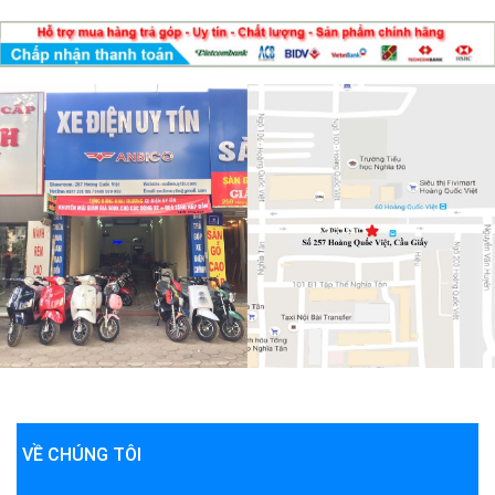
VỀ CHÚNG TÔI