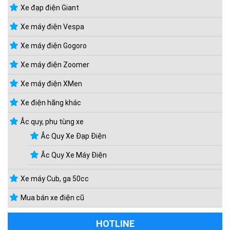
Xe đạp điện Giant
Xe máy điện Vespa
Xe máy điện Gogoro
Xe máy điện Zoomer
Xe máy điện XMen
Xe điện hãng khác
Ắc quy, phụ tùng xe
Ắc Quy Xe Đạp Điện
Ắc Quy Xe Máy Điện
Xe máy Cub, ga 50cc
Mua bán xe điện cũ
HOTLINE