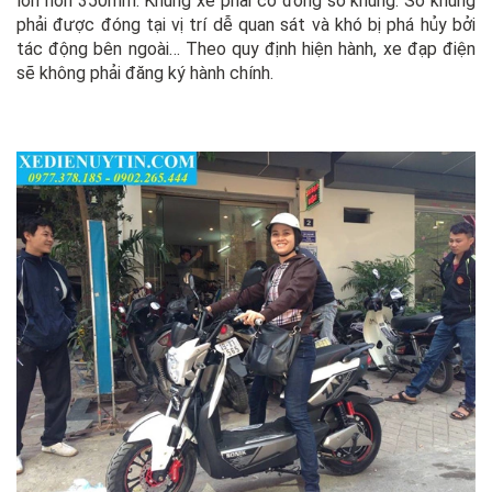
phải được đóng tại vị trí dễ quan sát và khó bị phá hủy bởi
tác động bên ngoài… Theo quy định hiện hành, xe đạp điện
sẽ không phải đăng ký hành chính.