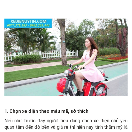
1. Chọn xe điện theo mẫu mã, sở thích
Nếu như trước đây người tiêu dùng chọn xe điện chủ yếu
quan tâm đến độ bền và giá rẻ thì hiện nay tính thẩm mỹ là