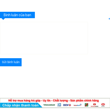
Bình luận của bạn
*