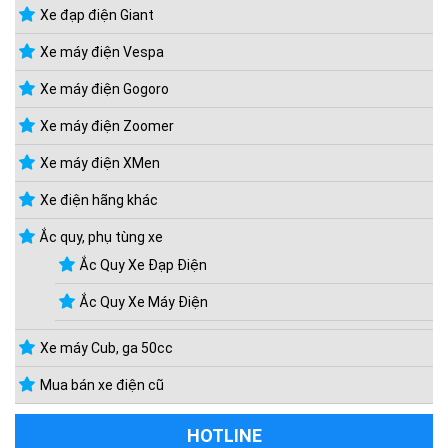
Xe đạp điện Giant
Xe máy điện Vespa
Xe máy điện Gogoro
Xe máy điện Zoomer
Xe máy điện XMen
Xe điện hãng khác
Ắc quy, phụ tùng xe
Ắc Quy Xe Đạp Điện
Ắc Quy Xe Máy Điện
Xe máy Cub, ga 50cc
Mua bán xe điện cũ
HOTLINE