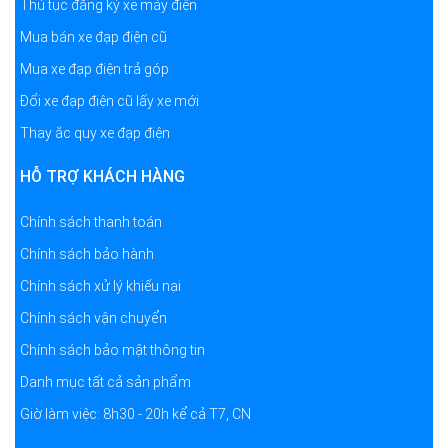
Thủ tục đăng ký xe máy điện
Mua bán xe đạp điện cũ
Mua xe đạp điện trả góp
Đổi xe đạp điện cũ lấy xe mới
Thay ắc quy xe đạp điện
HỖ TRỢ KHÁCH HÀNG
Chính sách thanh toán
Chính sách bảo hành
Chính sách xử lý khiếu nại
Chính sách vận chuyển
Chính sách bảo mật thông tin
Danh mục tất cả sản phẩm
Giờ làm việc: 8h30 - 20h kể cả T7, CN