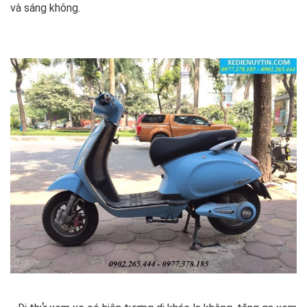
và sáng không.