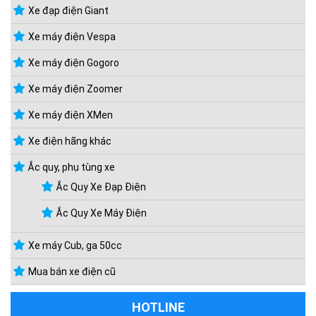
Xe đạp điện Giant
Xe máy điện Vespa
Xe máy điện Gogoro
Xe máy điện Zoomer
Xe máy điện XMen
Xe điện hãng khác
Ắc quy, phụ tùng xe
Ắc Quy Xe Đạp Điện
Ắc Quy Xe Máy Điện
Xe máy Cub, ga 50cc
Mua bán xe điện cũ
HOTLINE